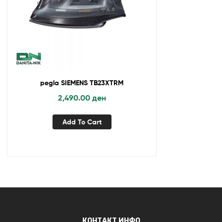
pegla SIEMENS TB23XTRM
2,490.00
ден
Add To Cart
КОНТАКТ ИНФО