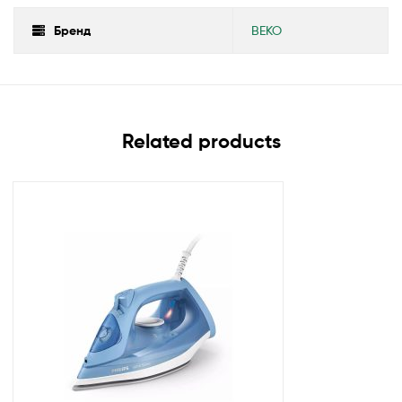
Бренд
BEKO
Related products