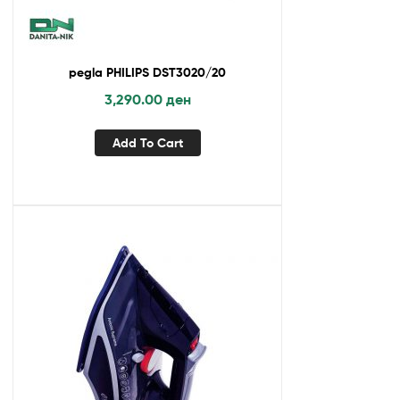
pegla PHILIPS DST3020/20
3,290.00
ден
Add To Cart