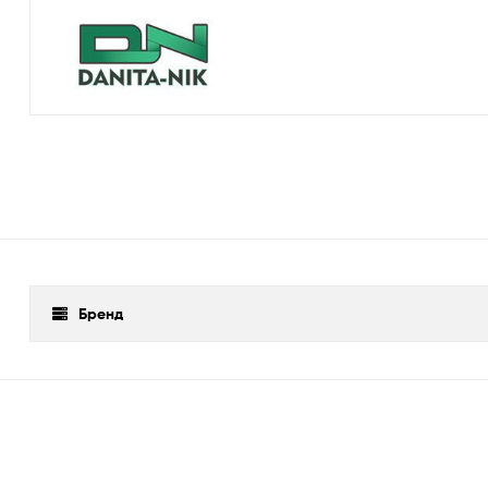
Бренд