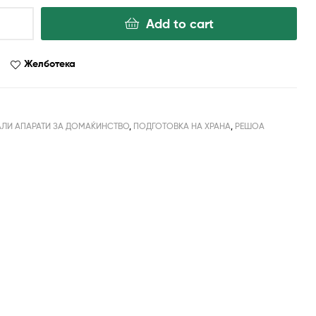
Add to cart
Желботека
ЛИ АПАРАТИ ЗА ДОМАЌИНСТВО
,
ПОДГОТОВКА НА ХРАНА
,
РЕШОА