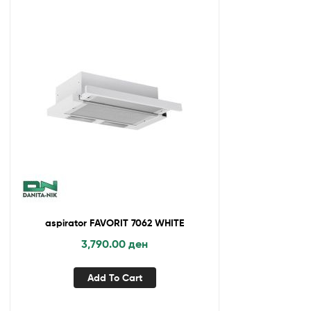
aspirator FAVORIT 7062 WHITE
3,790.00
ден
Add To Cart