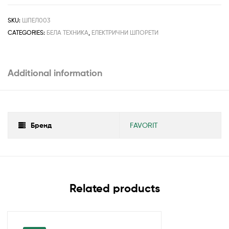
SKU:
ШПЕЛ003
CATEGORIES:
БЕЛА ТЕХНИКА
,
ЕЛЕКТРИЧНИ ШПОРЕТИ
Additional information
Бренд
FAVORIT
Related products