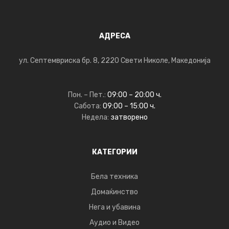
АДРЕСА
ул. Септемвриска бр. 8, 2220 Свети Николе, Македонија
Пон. – Пет.:
09:00 – 20:00 ч.
Сабота:
09:00 – 15:00 ч.
Недела:
затворено
КАТЕГОРИИ
Бела техника
Домаќинство
Нега и убавина
Аудио и Видео