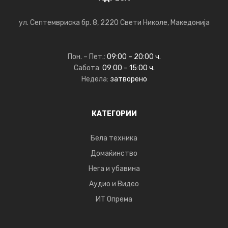
ул. Септемвриска бр. 8, 2220 Свети Николе, Македонија
Пон. – Пет.:
09:00 – 20:00 ч.
Сабота:
09:00 – 15:00 ч.
Недела:
затворено
КАТЕГОРИИ
Бела техника
Домаќинство
Нега и убавина
Аудио и Видео
ИТ Опрема