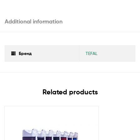
Additional information
Бренд
TEFAL
Related products