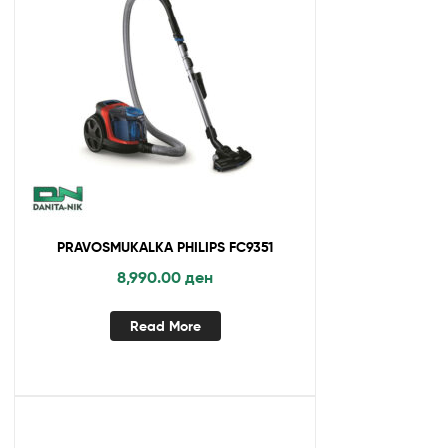
PRAVOSMUKALKA PHILIPS FC9351
8,990.00
ден
Read More