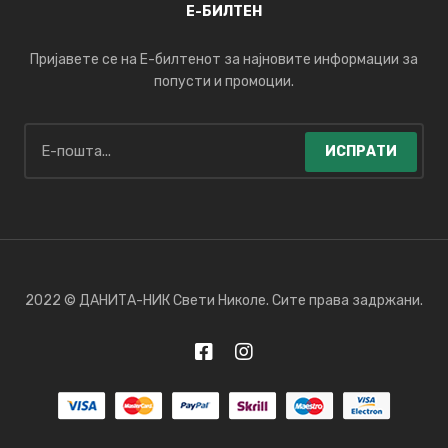
Е-БИЛТЕН
Пријавете се на Е-билтенот за најновите информации за
попусти и промоции.
ИСПРАТИ
2022 © ДАНИТА-НИК Свети Николе. Сите права задржани.