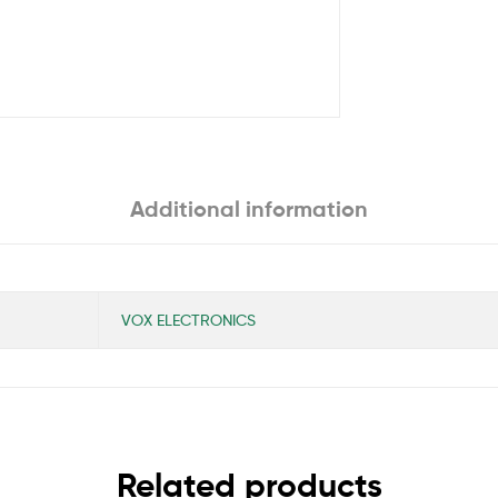
Additional information
VOX ELECTRONICS
Related products