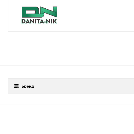
Бренд