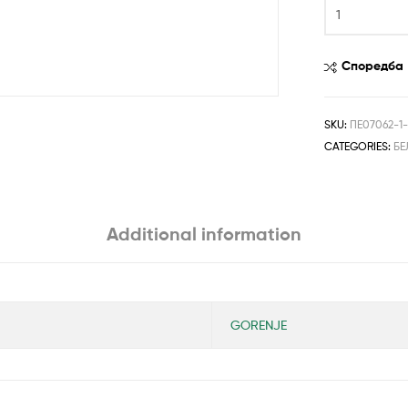
Споредба
SKU:
ПЕ07062-1-
CATEGORIES:
БЕ
Additional information
GORENJE