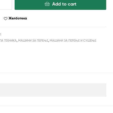
Add to cart
Желботека
1
ЛА ТЕХНИКА
,
МАШИНИ ЗА ПЕРЕЊЕ
,
МАШИНИ ЗА ПЕРЕЊЕ И СУШЕЊЕ