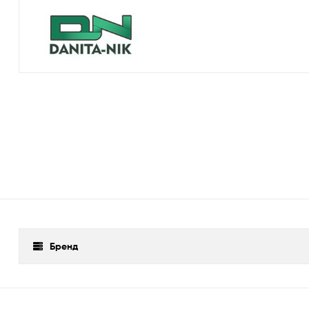
Бренд