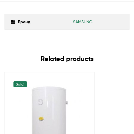
Бренд
SAMSUNG
Related products
Sale!