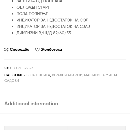
ЗАШТИТА ОД ПОПЛАВА
ОДЛОЖЕН СТАРТ
ПОЛА ПОЛНЕЊЕ
ИНДИКАТОР ЗА НЕДОСТАТОК НА СОЛ
ИНДИКАТОР ЗА НЕДОСТАТОК НА СЈАЈ
ДИМЕНЗИИ В/Ш/Д 82/60/55
Споредба
Желботека
SKU:
ВГС6052-1-2
CATEGORIES:
БЕЛА ТЕХНИКА
,
ВГРАДНИ АПАРАТИ
,
МАШИНИ ЗА МИЕЊЕ
САДОВИ
Additional information