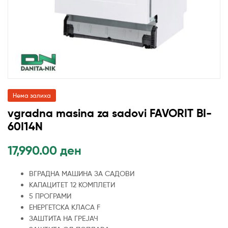
Нема залиха
vgradna masina za sadovi FAVORIT BI-
60I14N
17,990.00
ден
ВГРАДНА МАШИНА ЗА САДОВИ
КАПАЦИТЕТ 12 КОМПЛЕТИ
5 ПРОГРАМИ
ЕНЕРГЕТСКА КЛАСА F
ЗАШТИТА НА ГРЕЈАЧ