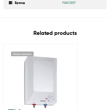
Бренд
FAVORIT
Related products
Нема залиха