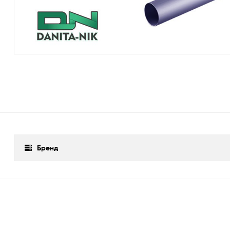
Бренд