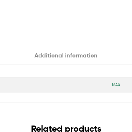
Additional information
MAX
Related products