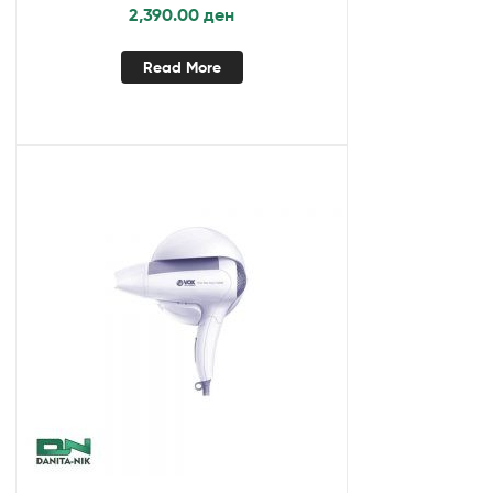
2,390.00
ден
Read More