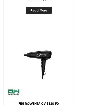
Read More
FEN ROWENTA CV 5820 F0