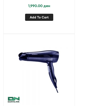
1,990.00
ден
Add To Cart