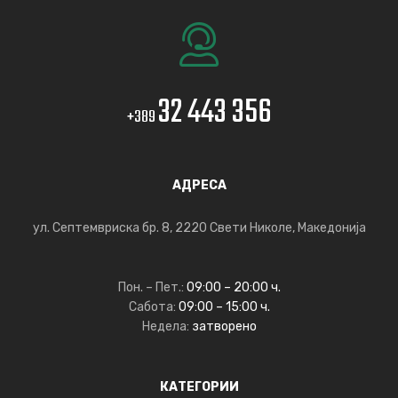
32 443 356
+389
АДРЕСА
ул. Септемвриска бр. 8, 2220 Свети Николе, Македонија
Пон. – Пет.:
09:00 – 20:00 ч.
Сабота:
09:00 – 15:00 ч.
Недела:
затворено
КАТЕГОРИИ