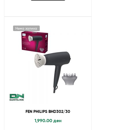
Нема залиха
FEN PHILIPS BHD302/30
1,990.00
ден